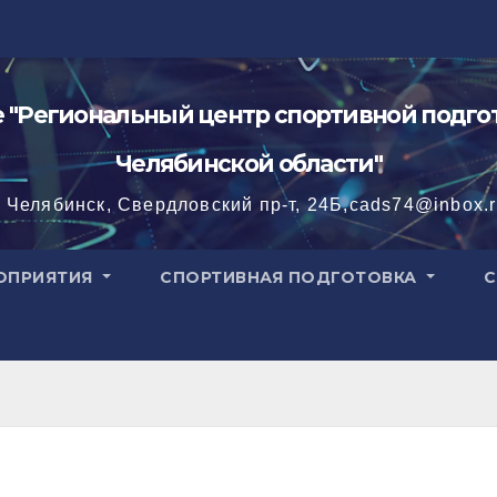
"Региональный центр спортивной подгот
Челябинской области"
. Челябинск, Свердловский пр-т, 24Б,cads74@inbox.
ОПРИЯТИЯ
СПОРТИВНАЯ ПОДГОТОВКА
С