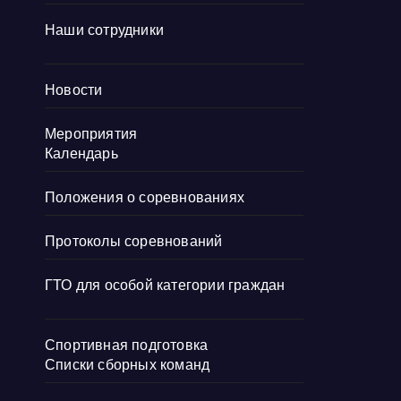
Наши сотрудники
Новости
Мероприятия
Календарь
Положения о соревнованиях
Протоколы соревнований
ГТО для особой категории граждан
Спортивная подготовка
Списки сборных команд