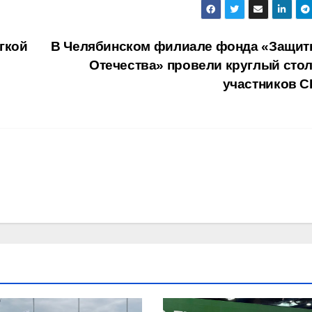
гкой
В Челябинском филиале фонда «Защит
Отечества» провели круглый стол
участников 