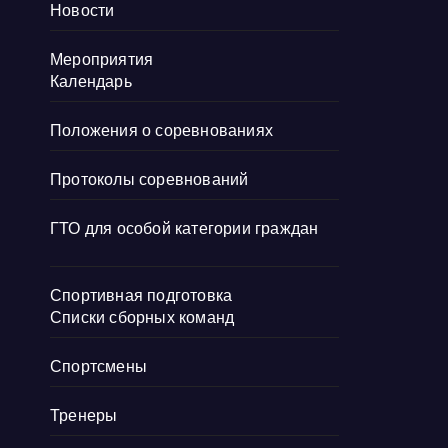
Новости
Мероприятия
Календарь
Положения о соревнованиях
Протоколы соревнований
ГТО для особой категории граждан
Спортивная подготовка
Списки сборных команд
Спортсмены
Тренеры