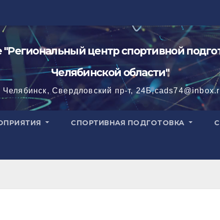
"Региональный центр спортивной подгот
Челябинской области"
. Челябинск, Свердловский пр-т, 24Б,cads74@inbox.
ОПРИЯТИЯ
СПОРТИВНАЯ ПОДГОТОВКА
С