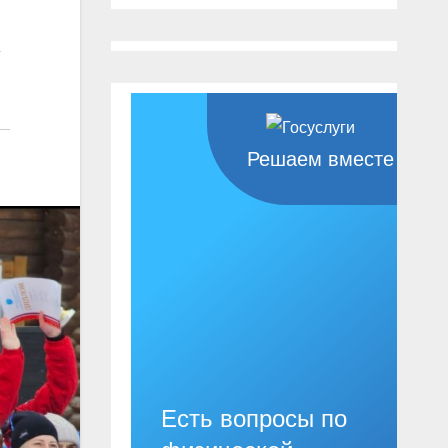
Решаем вместе
Есть вопросы по