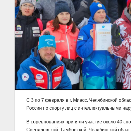
С 3 по 7 февраля в г. Миасс, Челябинской обл
России по спорту лиц с интеллектуальными на
В соревнованиях приняли участие около 40 спо
Свердловской, Тамбовской, Челябинской област