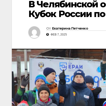
В Челябинской о
Кубок России п
От
Екатерина Петченко
ФЕВ 7, 2025