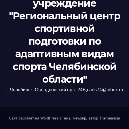
учреждение
"Региональный центр
спортивной
подготовки по
адаптивным видам
спорта Челябинской
области"
г. Челябинск, Свердловский пр-т, 24Б,cads74@inbox.ru
Сайт работает на WordPress
|
Тема: Newsup, автор
Themeansar