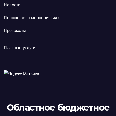
Новости
Положения о мероприятиях
Протоколы
Платные услуги
Областное бюджетное