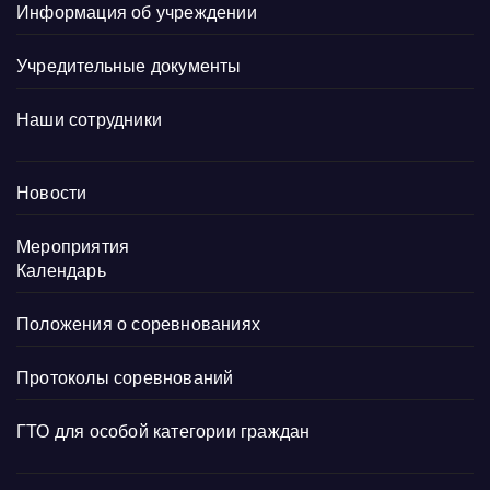
Информация об учреждении
Учредительные документы
Наши сотрудники
Новости
Мероприятия
Календарь
Положения о соревнованиях
Протоколы соревнований
ГТО для особой категории граждан