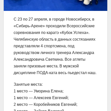
С 23 по 27 апреля, в городе Новосибирск, в
«Сибирь-Арене» проходили Всероссийские
соревнования по каратэ «Кубок Успеха».
Челябинскую область в данных состязаниях
представляли 4 спортсмена, под
руководством личного тренера Александра
Александровича Светкина. Все атлеты
заняли призовые места. В мужской
дисциплине ПОДА-ката весь пьедестал наш.
Занятые места:
1 место — Уморина Елена;
1 место — Алексеев Евгений;
2 место — Коробейников Евгений;