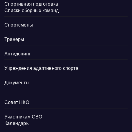
Спортивная подготовка
Списки сборных команд
Спортсмены
Тренеры
Антидопинг
Учреждения адаптивного спорта
Документы
Совет НКО
Участникам СВО
Календарь