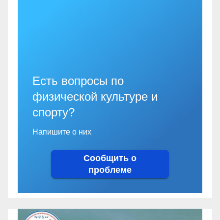
Есть вопросы по
физической культуре и
спорту?
Напишите о них
Сообщить о
проблеме