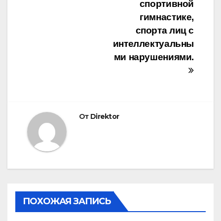
спортивной
гимнастике,
спорта лиц с
интеллектуальны
ми нарушениями.
От
Direktor
ПОХОЖАЯ ЗАПИСЬ