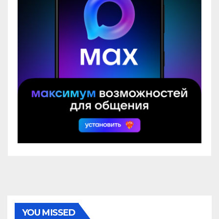
YOU MISSED