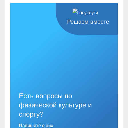
Решаем вместе
Есть вопросы по
физической культуре и
спорту?
Напишите о них