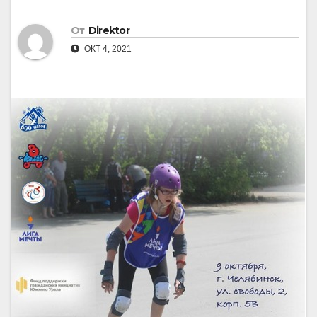
От
Direktor
ОКТ 4, 2021