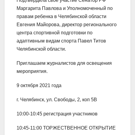
Подтвердила свое участие Сенатор РФ
Маргарита Павлова и Уполномоченный по
правам ребенка в Челябинской области
Евгения Майорова, директор регионального
центра спортивной подготовки по
адаптивным видам спорта Павел Титов
Челябинской области.
Приглашаем журналистов для освещения
мероприятия.
9 октября 2021 года
г. Челябинск, ул. Свободы, 2, коп 5В
10:00-10:45 регистрация участников
10:45-11:00 ТОРЖЕСТВЕННОЕ ОТКРЫТИЕ