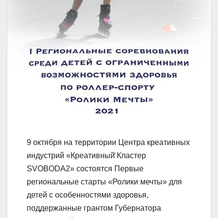
9 октября на территории Центра креативных
индустрий «Креативный̆ Кластер
SVOBODA2» состоятся Первые
региональные старты «Ролики мечты» для
детей с особенностями здоровья,
поддержанные грантом Губернатора