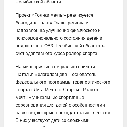
Челябинской области.
Проект «Ролики мечты» реализуется
благодаря гранту Главы региона и
направлен на улучшение физического и
психоэмоционального состояния детей и
подростков с ОВЗ Челябинской области за
счет адаптивного курса роллер-спорта.
На мероприятие специально прилетит
Наталья Белоголовцева – основатель
федерального программы терапевтического
спорта «Лига Мечты». Старты «Ролики
мечты» уникальные спортивные
соревнования для детей с особенностями
развития, которые проходят только в России.
В них участвуют дети со сложными