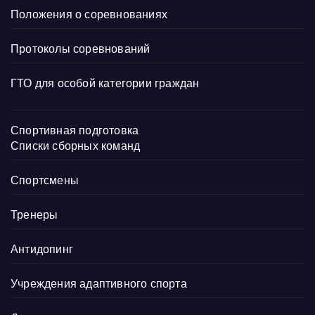
Положения о соревнованиях
Протоколы соревнований
ГТО для особой категории граждан
Спортивная подготовка
Списки сборных команд
Спортсмены
Тренеры
Антидопинг
Учреждения адаптивного спорта