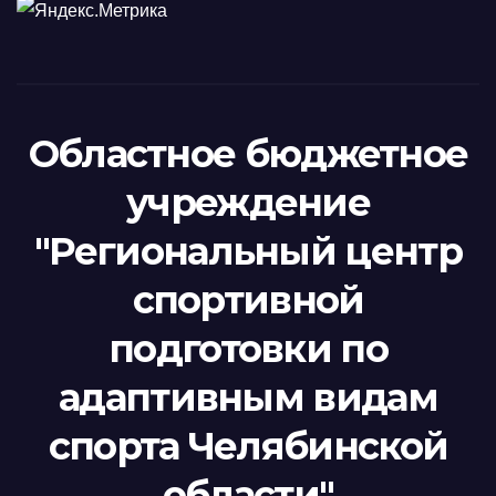
Областное бюджетное
учреждение
"Региональный центр
спортивной
подготовки по
адаптивным видам
спорта Челябинской
области"