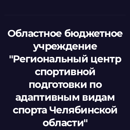
Областное бюджетное
учреждение
"Региональный центр
спортивной
подготовки по
адаптивным видам
спорта Челябинской
области"