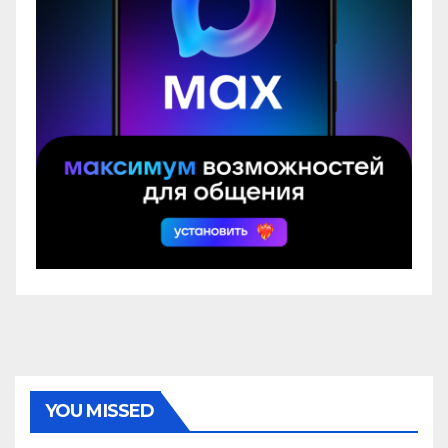
YOU MISSED