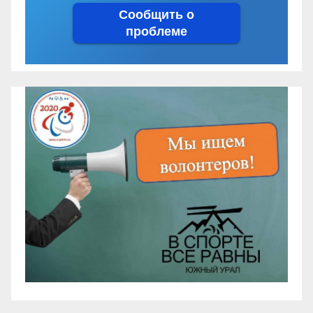
Сообщить о
проблеме