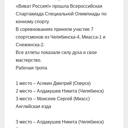
«Виват Россия!» прошла Всероссийская
Спартакиада Специальной Олимпиады по
конному спорту.
В соревнованиях приняли участие 7
спортсменов из Челябинска-4, Миасса-1 и
Снежинска-2.
Все атлеты показали силу духа и свое
мастерство.
Рабочая тропа
1 место – Асякин Дмитрий (Озерск)
2 место – Алдакушев Никита (Челябинск)
3 место – Моисеев Сергей (Миасс)
Английская езда
3 место – Алдакушев Никита (Челябинск)