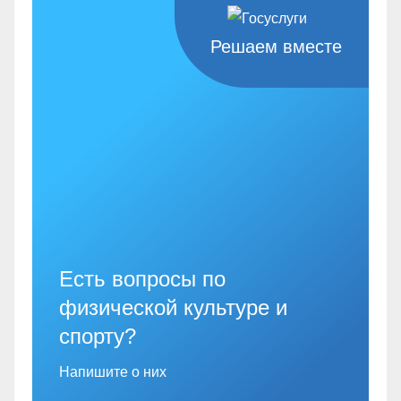
Решаем вместе
Есть вопросы по
физической культуре и
спорту?
Напишите о них