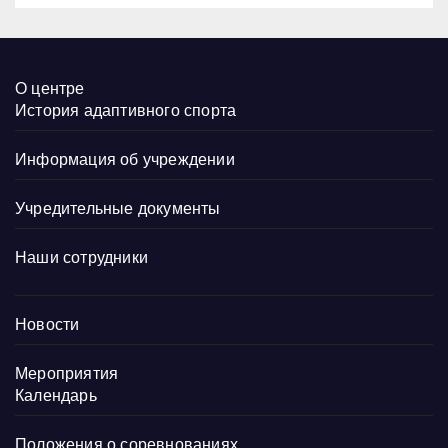
специальной военной
операции.
О центре
История адаптивного спорта
Информация об учреждении
Учредительные документы
Наши сотрудники
Новости
Мероприятия
Календарь
Положения о соревнованиях