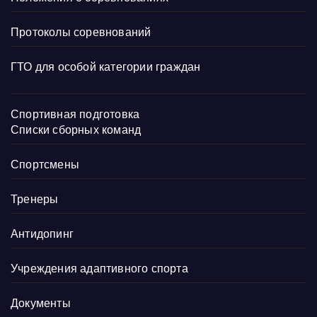
Протоколы соревнований
ГТО для особой категории граждан
Спортивная подготовка
Списки сборных команд
Спортсмены
Тренеры
Антидопинг
Учреждения адаптивного спорта
Документы