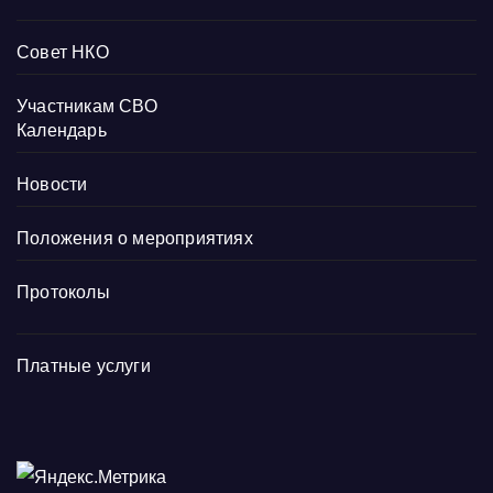
Совет НКО
Участникам СВО
Календарь
Новости
Положения о мероприятиях
Протоколы
Платные услуги