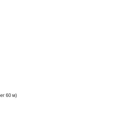
ег 60 м)