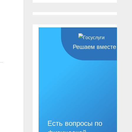
Решаем вместе
Есть вопросы по