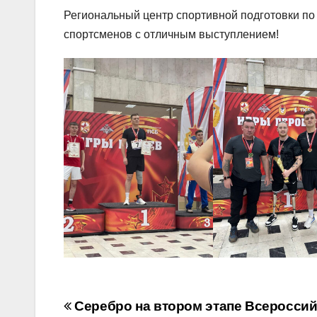
Региональный центр спортивной подготовки по
спортсменов с отличным выступлением!
Навигация
Серебро на втором этапе Всеросси