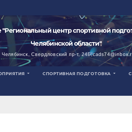
"Региональный центр спортивной подгот
Челябинской области"
. Челябинск, Свердловский пр-т, 24Б,cads74@inbox.
ОПРИЯТИЯ
СПОРТИВНАЯ ПОДГОТОВКА
С