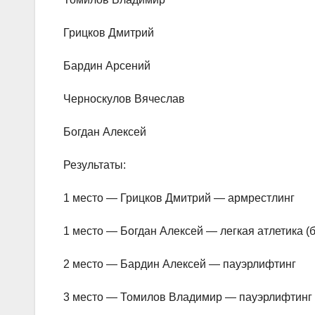
Грицков Дмитрий
Бардин Арсений
Черноскулов Вячеслав
Богдан Алексей
Результаты:
1 место — Грицков Дмитрий — армрестлинг
1 место — Богдан Алексей — легкая атлетика (б
2 место — Бардин Алексей — пауэрлифтинг
3 место — Томилов Владимир — пауэрлифтинг