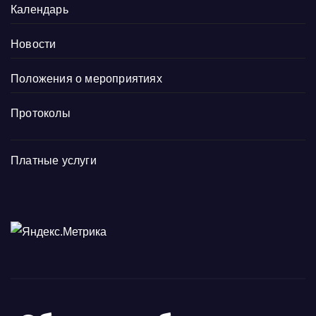
Календарь
Новости
Положения о мероприятиях
Протоколы
Платные услуги