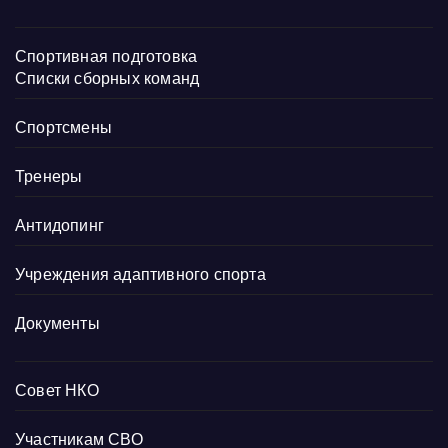
Спортивная подготовка
Списки сборных команд
Спортсмены
Тренеры
Антидопинг
Учреждения адаптивного спорта
Документы
Совет НКО
Участникам СВО