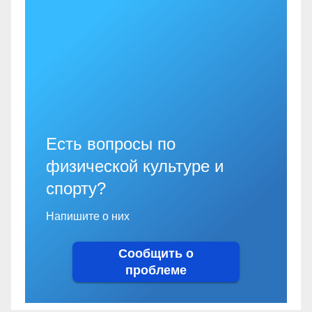
Есть вопросы по
физической культуре и
спорту?
Напишите о них
Сообщить о
проблеме