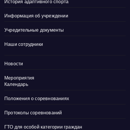
История адаптивного спорта
Информация об учреждении
Учредительные документы
Наши сотрудники
Новости
Мероприятия
Календарь
Положения о соревнованиях
Протоколы соревнований
ГТО для особой категории граждан