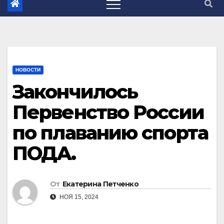
НОВОСТИ
Закончилось
Первенство России
по плаванию спорта
ПОДА.
От
Екатерина Петченко
НОЯ 15, 2024