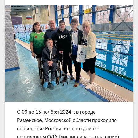
С 09 по 15 ноября 2024 г. в городе
Раменское, Московской области проходило
первенство России по спорту лиц с
поражением ОДА (дисциплина — плавание).