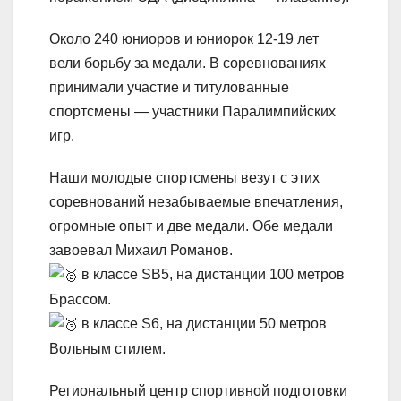
Около 240 юниоров и юниорок 12-19 лет
вели борьбу за медали. В соревнованиях
принимали участие и титулованные
спортсмены — участники Паралимпийских
игр.
Наши молодые спортсмены везут с этих
соревнований незабываемые впечатления,
огромные опыт и две медали. Обе медали
завоевал Михаил Романов.
в классе SВ5, на дистанции 100 метров
Брассом.
в классе S6, на дистанции 50 метров
Вольным стилем.
Региональный центр спортивной подготовки