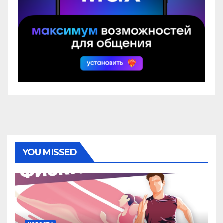
YOU MISSED