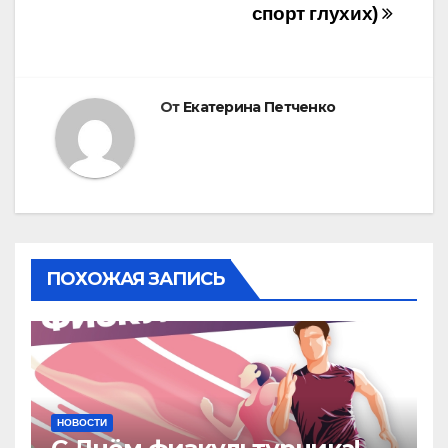
спорт глухих)
От
Екатерина Петченко
ПОХОЖАЯ ЗАПИСЬ
НОВОСТИ