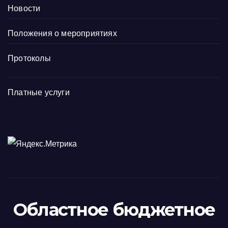
Новости
Положения о мероприятиях
Протоколы
Платные услуги
Областное бюджетное