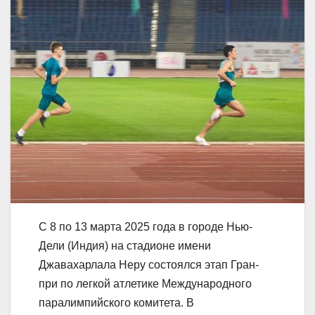
С 8 по 13 марта 2025 года в городе Нью-
Дели (Индия) на стадионе имени
Джавахарлала Неру состоялся этап Гран-
при по легкой атлетике Международного
паралимпийского комитета. В