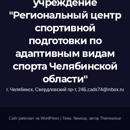
учреждение
"Региональный центр
спортивной
подготовки по
адаптивным видам
спорта Челябинской
области"
г. Челябинск, Свердловский пр-т, 24Б,cads74@inbox.ru
Сайт работает на WordPress
|
Тема: Newsup, автор
Themeansar