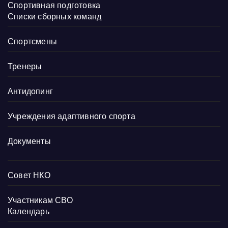
Спортивная подготовка
Списки сборных команд
Спортсмены
Тренеры
Антидопинг
Учреждения адаптивного спорта
Документы
Совет НКО
Участникам СВО
Календарь