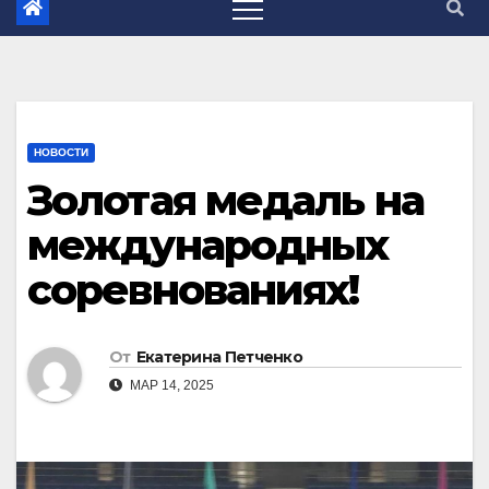
НОВОСТИ
Золотая медаль на
международных
соревнованиях!
От
Екатерина Петченко
МАР 14, 2025