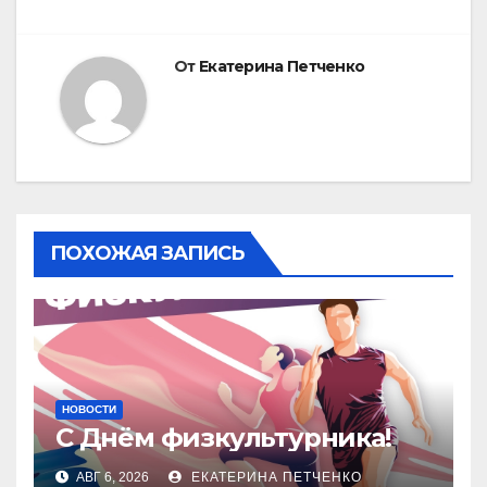
От
Екатерина Петченко
ПОХОЖАЯ ЗАПИСЬ
НОВОСТИ
С Днём физкультурника!
АВГ 6, 2026
ЕКАТЕРИНА ПЕТЧЕНКО