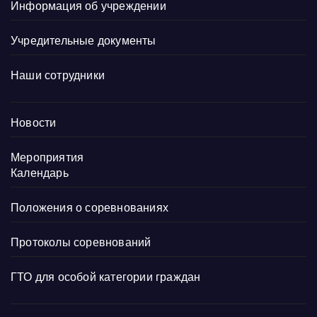
Информация об учреждении
Учредительные документы
Наши сотрудники
Новости
Мероприятия
Календарь
Положения о соревнованиях
Протоколы соревнований
ГТО для особой категории граждан