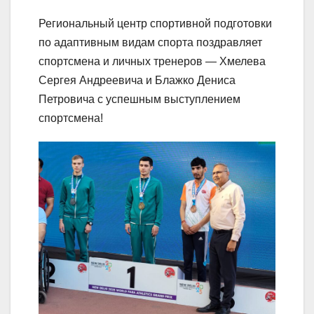
Региональный центр спортивной подготовки
по адаптивным видам спорта поздравляет
спортсмена и личных тренеров — Хмелева
Сергея Андреевича и Блажко Дениса
Петровича с успешным выступлением
спортсмена!