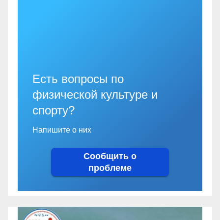
Есть вопросы по
физической культуре и
спорту?
Напишите о них
Сообщить о
проблеме