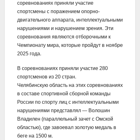
соревнованиях приняли участие
спортсмены с поражением опорно-
двигательного аппарата, интеллектуальными
нарушениями и нарушением зрения. Эти
соревнования являются отборочными к
Чемпионату мира, которые пройдут в ноябре
2025 года.
В соревнованиях приняли участие 280
спортсменов из 20 стран.
Челябинскую область на этих соревнованиях
в составе спортивной сборной команды
России по спорту лиц с интеллектуальными
нарушениями представлял — Волошин
Владилен (параллельный зачет с Омской
областью), где завоевал золотую медаль в
беге на 1500 м.