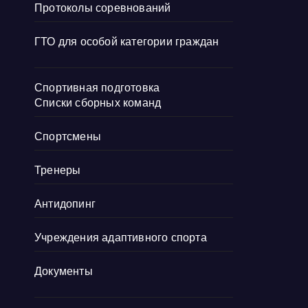
Протоколы соревнований
ГТО для особой категории граждан
Спортивная подготовка
Списки сборных команд
Спортсмены
Тренеры
Антидопинг
Учреждения адаптивного спорта
Документы