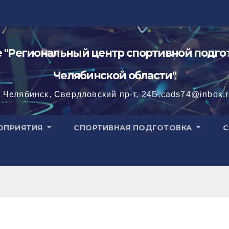
"Региональный центр спортивной подгот
Челябинской области"
. Челябинск, Свердловский пр-т, 24Б,cads74@inbox.
ОПРИЯТИЯ
СПОРТИВНАЯ ПОДГОТОВКА
С