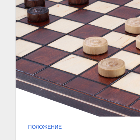
ПОЛОЖЕНИЕ