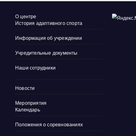
О центре
История адаптивного спорта
Информация об учреждении
Учредительные документы
Наши сотрудники
Новости
Мероприятия
Календарь
Положения о соревнованиях