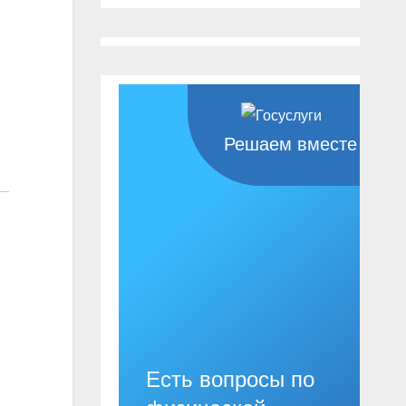
Решаем вместе
Есть вопросы по