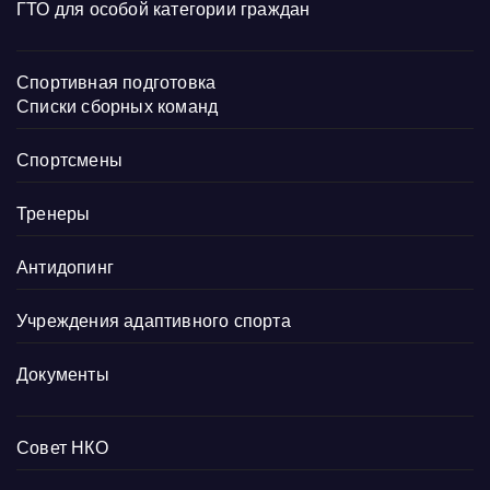
ГТО для особой категории граждан
Спортивная подготовка
Списки сборных команд
Спортсмены
Тренеры
Антидопинг
Учреждения адаптивного спорта
Документы
Совет НКО