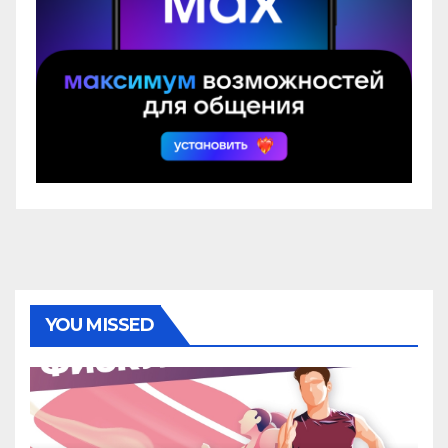
YOU MISSED