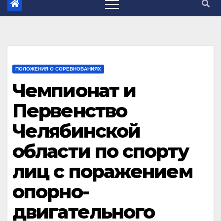
ПОЛОЖЕНИЯ О СОРЕВНОВАНИЯХ
Чемпионат и
Первенство
Челябинской
области по спорту
лиц с поражением
опорно-
двигательного