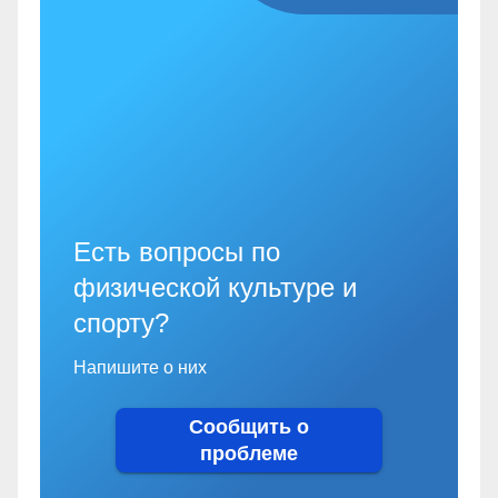
Есть вопросы по
физической культуре и
спорту?
Напишите о них
Сообщить о
проблеме