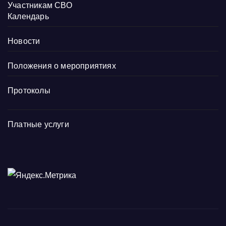
Участникам СВО
Календарь
Новости
Положения о мероприятиях
Протоколы
Платные услуги