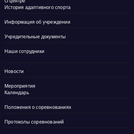
О центре
История адаптивного спорта
Информация об учреждении
Учредительные документы
Наши сотрудники
Новости
Мероприятия
Календарь
Положения о соревнованиях
Протоколы соревнований