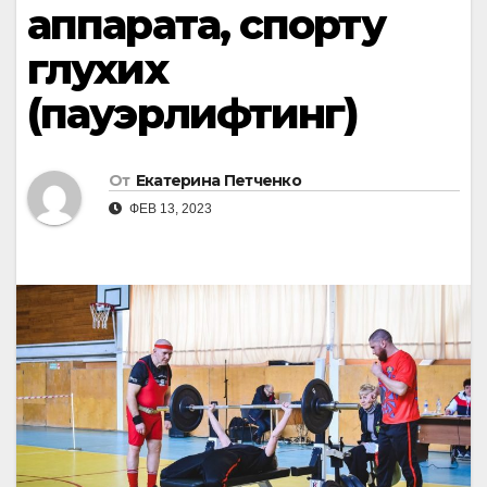
аппарата, спорту
глухих
(пауэрлифтинг)
От
Екатерина Петченко
ФЕВ 13, 2023