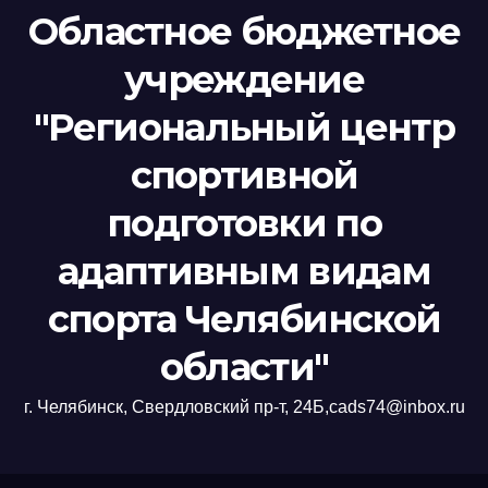
Областное бюджетное
учреждение
"Региональный центр
спортивной
подготовки по
адаптивным видам
спорта Челябинской
области"
г. Челябинск, Свердловский пр-т, 24Б,cads74@inbox.ru