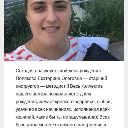
Сегодня празднует свой день рождения
Полякова Екатерина Олеговна — старший
инструктор — методист!!! Весь коллектив
нашего центра поздравляет с днём
рождения, желает крепкого здоровья, любви,
удачи во всех начинаниях, исполнения всех
желаний, какие бы ты не задумывала)) Всех
благ, и конечно же отличного настроения в