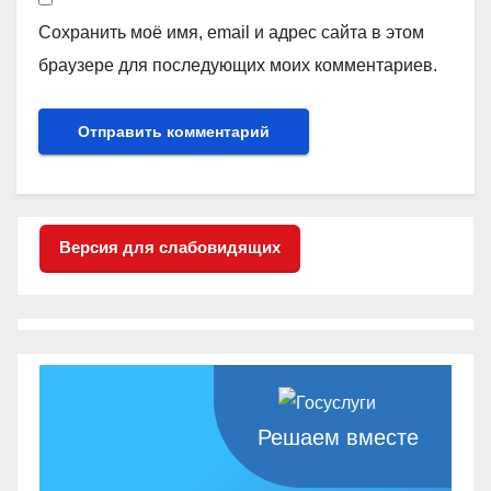
Сохранить моё имя, email и адрес сайта в этом
браузере для последующих моих комментариев.
Версия для слабовидящих
Решаем вместе