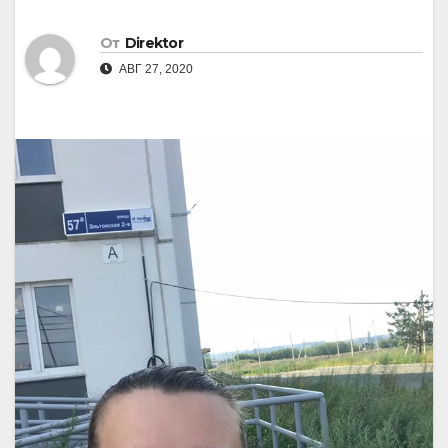
От
Direktor
АВГ 27, 2020