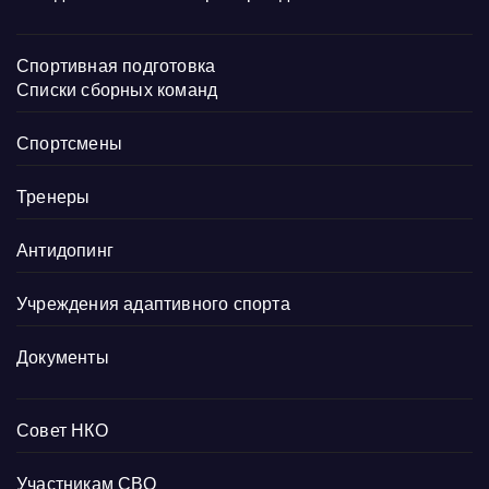
Спортивная подготовка
Списки сборных команд
Спортсмены
Тренеры
Антидопинг
Учреждения адаптивного спорта
Документы
Совет НКО
Участникам СВО