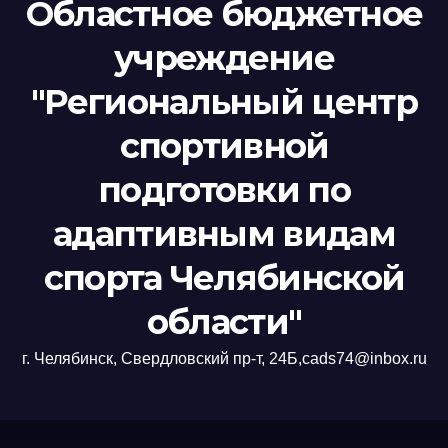
Областное бюджетное
учреждение
"Региональный центр
спортивной
подготовки по
адаптивным видам
спорта Челябинской
области"
г. Челябинск, Свердловский пр-т, 24Б,cads74@inbox.ru