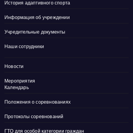
История адаптивного спорта
Информация об учреждении
Учредительные документы
Наши сотрудники
Новости
Мероприятия
Календарь
Положения о соревнованиях
Протоколы соревнований
ГТО для особой категории граждан