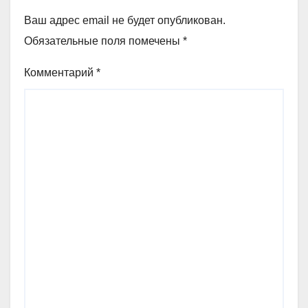
Ваш адрес email не будет опубликован.
Обязательные поля помечены
*
Комментарий
*