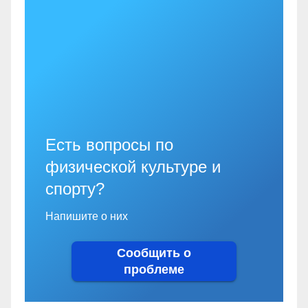
Есть вопросы по
физической культуре и
спорту?
Напишите о них
Сообщить о
проблеме