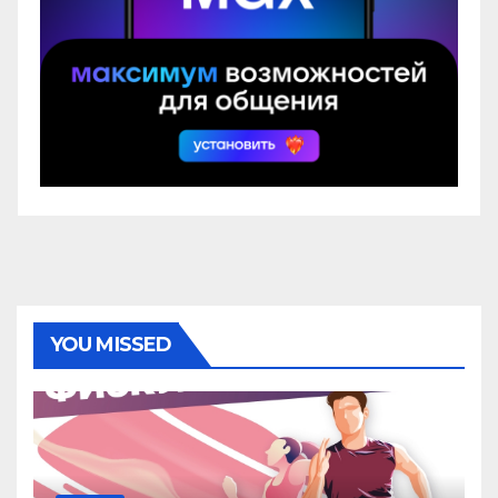
YOU MISSED