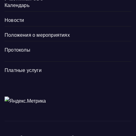
Календарь
Новости
Положения о мероприятиях
Протоколы
Платные услуги