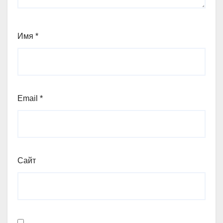
Имя
*
Email
*
Сайт