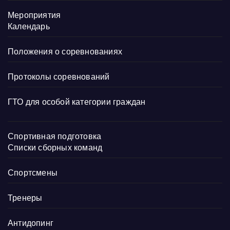
Мероприятия
Календарь
Положения о соревнованиях
Протоколы соревнований
ГТО для особой категории граждан
Спортивная подготовка
Списки сборных команд
Спортсмены
Тренеры
Антидопинг