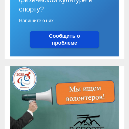
спорту?
Напишите о них
Сообщить о
проблеме