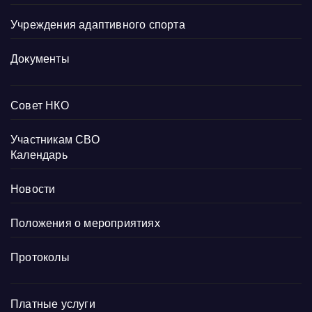
Учреждения адаптивного спорта
Документы
Совет НКО
Участникам СВО
Календарь
Новости
Положения о мероприятиях
Протоколы
Платные услуги