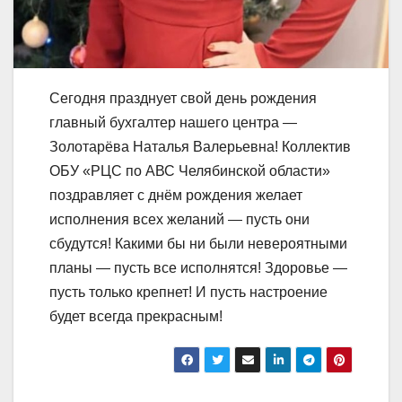
Сегодня празднует свой день рождения
главный бухгалтер нашего центра —
Золотарёва Наталья Валерьевна! Коллектив
ОБУ «РЦС по АВС Челябинской области»
поздравляет с днём рождения желает
исполнения всех желаний — пусть они
сбудутся! Какими бы ни были невероятными
планы — пусть все исполнятся! Здоровье —
пусть только крепнет! И пусть настроение
будет всегда прекрасным!