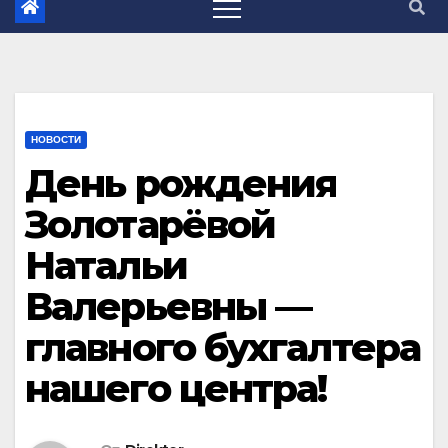
НОВОСТИ
День рождения
Золотарёвой
Натальи
Валерьевны —
главного бухгалтера
нашего центра!