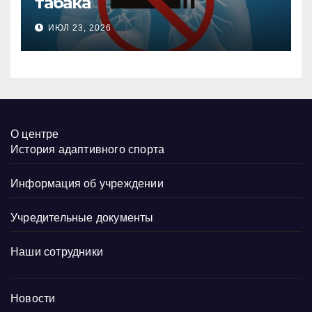
табака
ИЮЛ 23, 2026
О центре
История адаптивного спорта
Информация об учреждении
Учредительные документы
Наши сотрудники
Новости