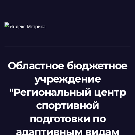
Областное бюджетное
учреждение
"Региональный центр
спортивной
подготовки по
адаптивным видам