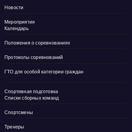
Новости
Мероприятия
Календарь
Положения о соревнованиях
Протоколы соревнований
ГТО для особой категории граждан
Спортивная подготовка
Списки сборных команд
Спортсмены
Тренеры