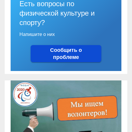
Есть вопросы по
физической культуре и
спорту?
Напишите о них
Сообщить о
проблеме