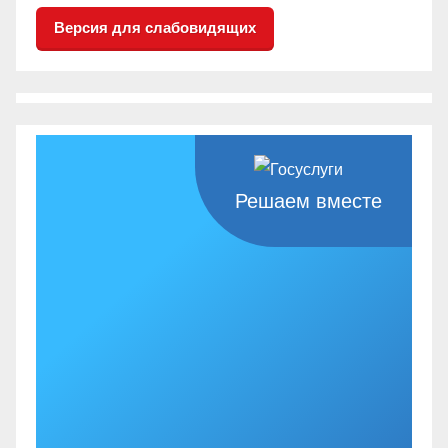
Версия для слабовидящих
Решаем вместе