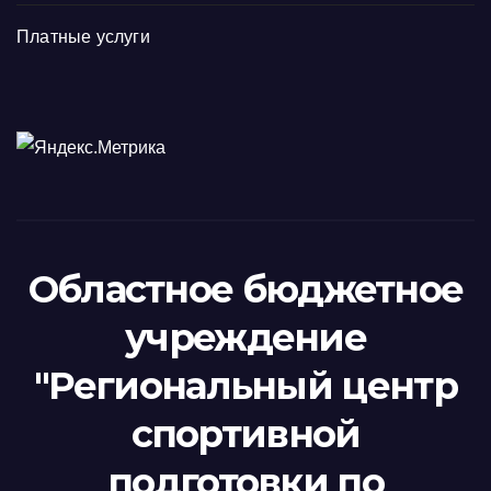
Платные услуги
Областное бюджетное
учреждение
"Региональный центр
спортивной
подготовки по