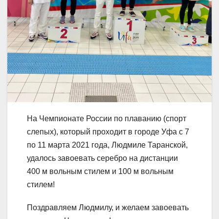
На Чемпионате России по плаванию (спорт
слепых), который проходит в городе Уфа с 7
по 11 марта 2021 года, Людмиле Таранской,
удалось завоевать серебро на дистанции
400 м вольным стилем и 100 м вольным
стилем!
Поздравляем Людмилу, и желаем завоевать