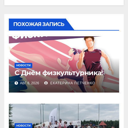
ПОХОЖАЯ ЗАПИСЬ
НОВОСТИ
С Днём физкультурника!
АВГ 6, 2026
ЕКАТЕРИНА ПЕТЧЕНКО
НОВОСТИ