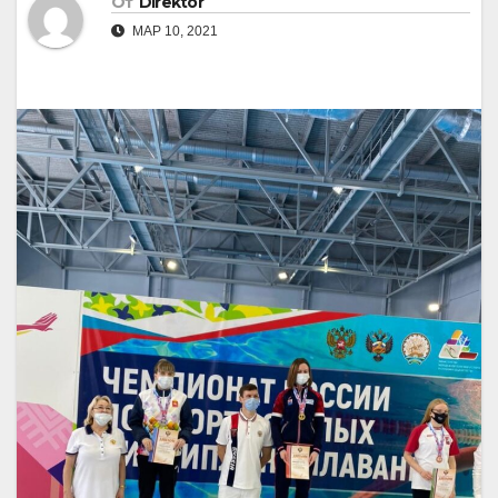
От
Direktor
МАР 10, 2021