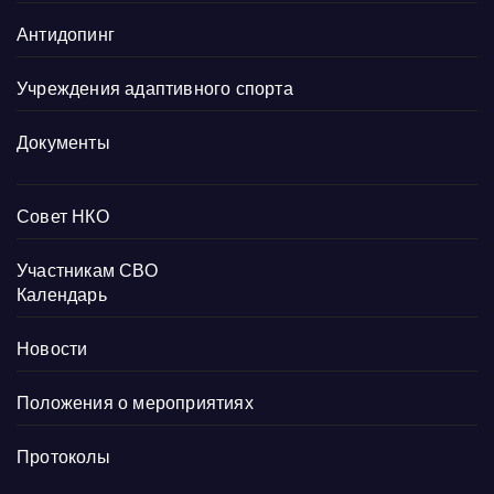
Антидопинг
Учреждения адаптивного спорта
Документы
Совет НКО
Участникам СВО
Календарь
Новости
Положения о мероприятиях
Протоколы