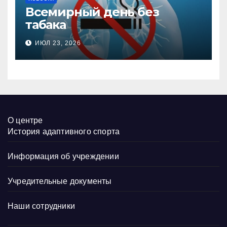
Всемирный день без
табака
ИЮЛ 23, 2026
О центре
История адаптивного спорта
Информация об учреждении
Учредительные документы
Наши сотрудники