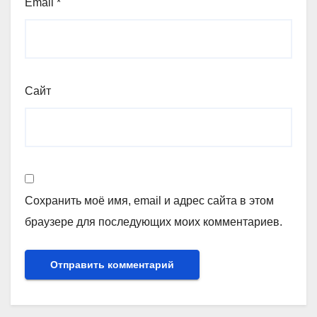
Email
*
Сайт
Сохранить моё имя, email и адрес сайта в этом
браузере для последующих моих комментариев.