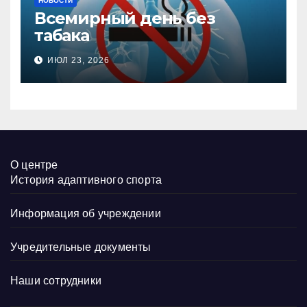
НОВОСТИ
Всемирный день без
табака
ИЮЛ 23, 2026
О центре
История адаптивного спорта
Информация об учреждении
Учредительные документы
Наши сотрудники