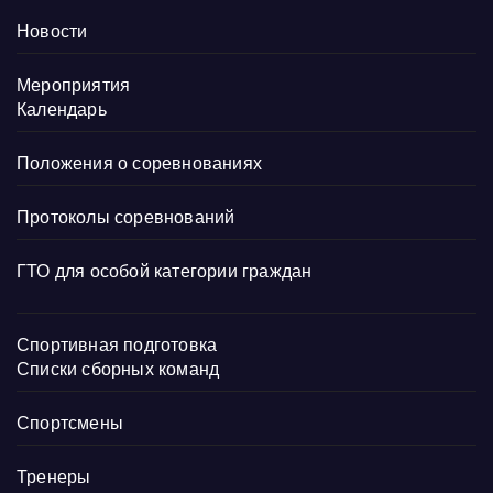
Новости
Мероприятия
Календарь
Положения о соревнованиях
Протоколы соревнований
ГТО для особой категории граждан
Спортивная подготовка
Списки сборных команд
Спортсмены
Тренеры