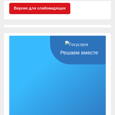
Версия для слабовидящих
Решаем вместе