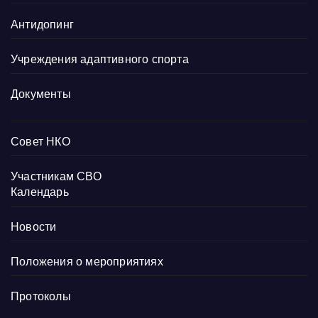
Антидопинг
Учреждения адаптивного спорта
Документы
Совет НКО
Участникам СВО
Календарь
Новости
Положения о мероприятиях
Протоколы