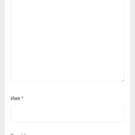
Имя
*