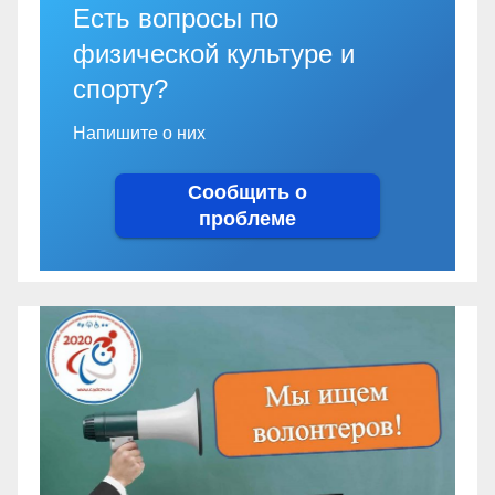
Есть вопросы по
физической культуре и
спорту?
Напишите о них
Сообщить о
проблеме