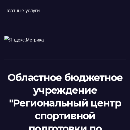
Платные услуги
Областное бюджетное
учреждение
"Региональный центр
спортивной
подготовки по