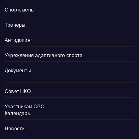
Спортсмены
Тренеры
Антидопинг
Учреждения адаптивного спорта
Документы
Совет НКО
Участникам СВО
Календарь
Новости