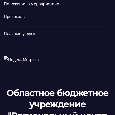
Положения о мероприятиях
Протоколы
Платные услуги
Областное бюджетное
учреждение