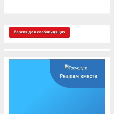
Версия для слабовидящих
Решаем вместе