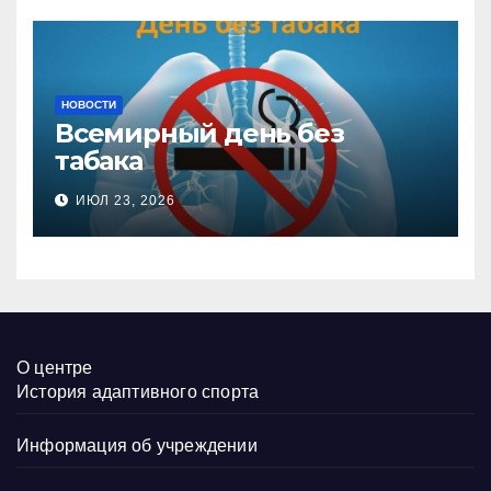
НОВОСТИ
Всемирный день без
табака
ИЮЛ 23, 2026
О центре
История адаптивного спорта
Информация об учреждении