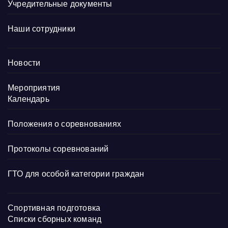
Учредительные документы
Наши сотрудники
Новости
Мероприятия
Календарь
Положения о соревнованиях
Протоколы соревнований
ГТО для особой категории граждан
Спортивная подготовка
Списки сборных команд