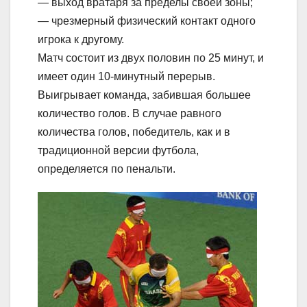
— выход вратаря за пределы своей зоны;
— чрезмерный физический контакт одного
игрока к другому.
Матч состоит из двух половин по 25 минут, и
имеет один 10-минутный перерыв.
Выигрывает команда, забившая большее
количество голов. В случае равного
количества голов, победитель, как и в
традиционной версии футбола,
определяется по пенальти.