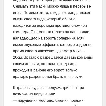
Снимать эти маски можно лишь в перерыве
игры. Помимо этого, каждая команда может
иметь своего гида, который обычно
находится за воротами противоположной
команды. С помощью голоса он направляет
нападающего на ворота соперника. Мяч
имеет звуковые эффекты, которые издает во
время своего движения, диаметр мяча –
20см. Вратарю разрешается давать команды
своим игрокам, но только, когда игра
проходит в районе его ворот. Только
вратарю разрешается брать мяч в руки.
Штрафные удары предусматривают три
возможных нарушения:
— нарушения местоположения повязки;