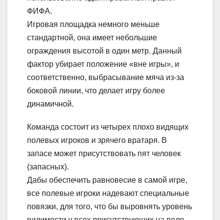
ФИФА.
Игровая площадка немного меньше
стандартной, она имеет небольшие
ограждения высотой в один метр. Данный
фактор убирает положение «вне игры», и
соответственно, выбрасывание мяча из-за
боковой линии, что делает игру более
динамичной.
Команда состоит из четырех плохо видящих
полевых игроков и зрячего вратаря. В
запасе может присутствовать пят человек
(запасных).
Дабы обеспечить равновесие в самой игре,
все полевые игроки надевают специальные
повязки, для того, что бы выровнять уровень
видимости у всех присутствующих на поле.