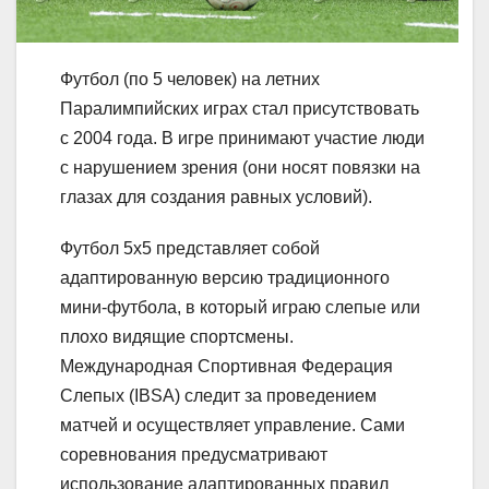
Футбол (по 5 человек) на летних
Паралимпийских играх стал присутствовать
с 2004 года. В игре принимают участие люди
с нарушением зрения (они носят повязки на
глазах для создания равных условий).
Футбол 5х5 представляет собой
адаптированную версию традиционного
мини-футбола, в который играю слепые или
плохо видящие спортсмены.
Международная Спортивная Федерация
Слепых (IBSA) следит за проведением
матчей и осуществляет управление. Сами
соревнования предусматривают
использование адаптированных правил