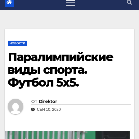
НОВОСТИ
Паралимпийские
виды спорта.
Футбол 5х5.
От
Direktor
СЕН 10, 2020