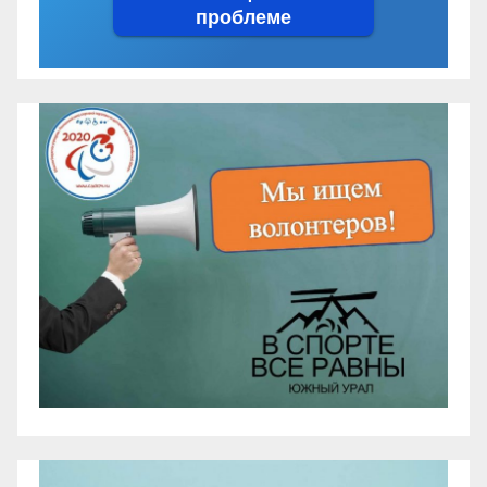
проблеме