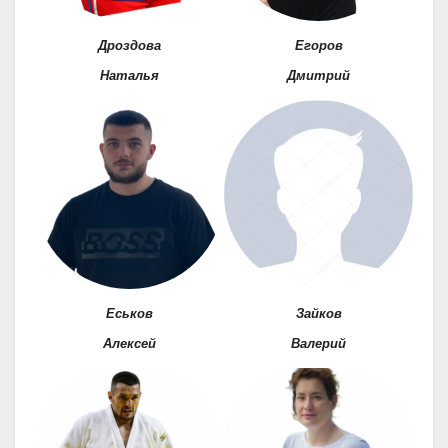
Дроздова
Егоров
Наталья
Дмитрий
Еськов
Зайков
Алексей
Валерий