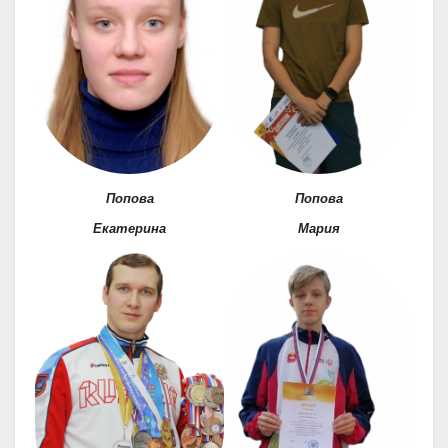
Попова
Попова
Екатерина
Мария