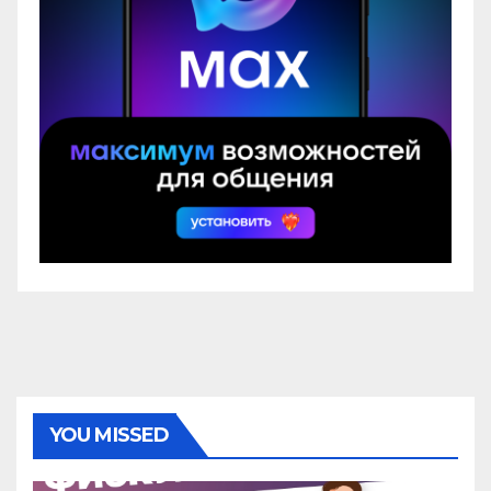
YOU MISSED