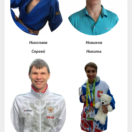
Николаев
Новиков
Сергей
Никита