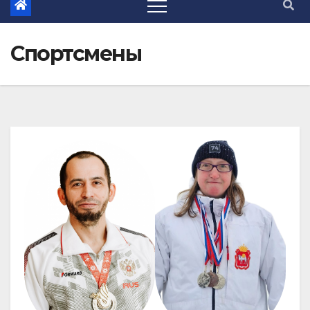
Спортсмены