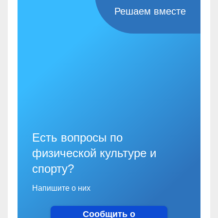
Решаем вместе
Есть вопросы по
физической культуре и
спорту?
Напишите о них
Сообщить о