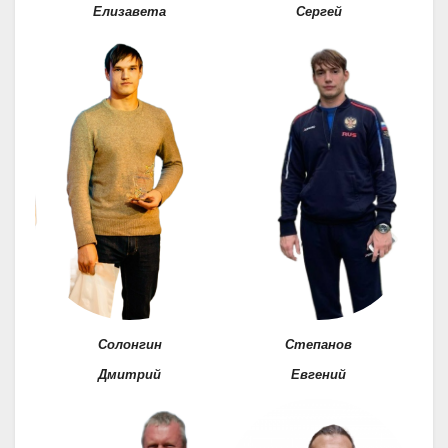
Елизавета
Сергей
Солонгин
Степанов
Дмитрий
Евгений